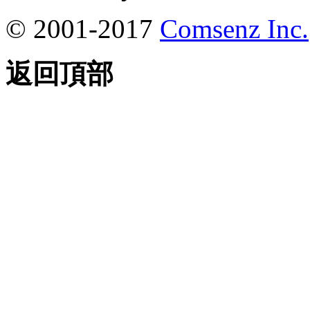
© 2001-2017
Comsenz Inc.
返回頂部