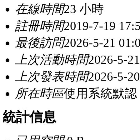
在線時間
23 小時
註冊時間
2019-7-19 17:
最後訪問
2026-5-21 01:
上次活動時間
2026-5-21
上次發表時間
2026-5-20
所在時區
使用系統默認
統計信息