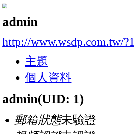
admin
http://www.wsdp.com.tw/?
主題
個人資料
admin
(UID: 1)
郵箱狀態
未驗證