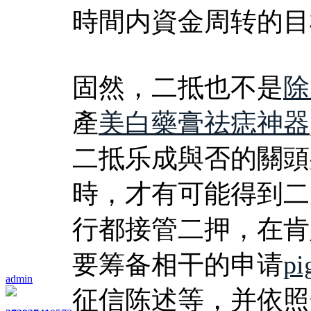
時間内資金周转的目
固然，二抵也不是
除
產
美白藥膏祛痣神器
二抵乐成與否的關頭
時，才有可能得到二
行都接管二押，在肯
要筹备相干的申请
pi
admin
征信陈述等，并依照