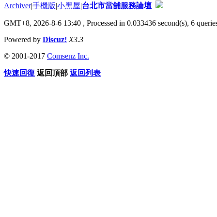
Archiver
|
手機版
|
小黑屋
|
台北市當舖服務論壇
GMT+8, 2026-8-6 13:40
, Processed in 0.033436 second(s), 6 queries
Powered by
Discuz!
X3.3
© 2001-2017
Comsenz Inc.
快速回復
返回頂部
返回列表