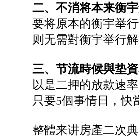
二、不消将本来衡宇
要将原本的衡宇举行
则无需對衡宇举行解
三、节流時候與垫資
以是二押的放款速率
只要5個事情日，快
整體来讲房產二次典