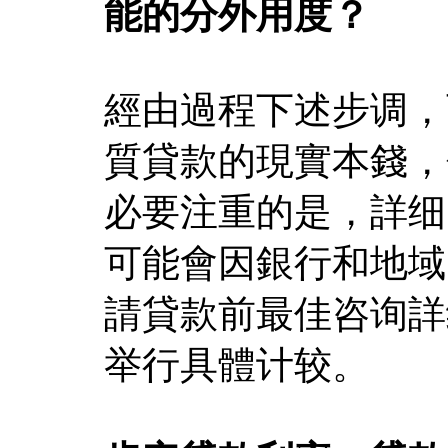
能的分外用度？
經由過程下述步调，
質貸款的現實本錢，
必要注重的是，詳细
可能會因銀行和地域
請貸款前最佳咨询詳
举行具體计较。