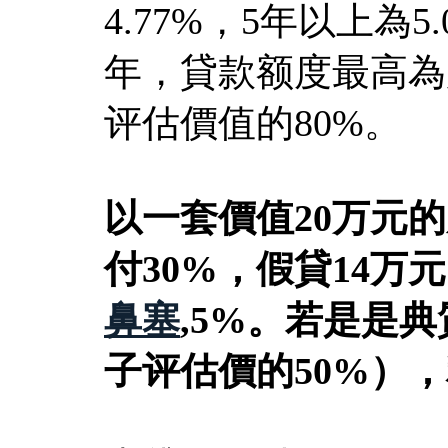
4.77%，5年以上為
年，貸款额度最高為
评估價值的80%。
以一套價值20万元
付30%，假貸14万
鼻塞
,5%。若是是
子评估價的50%），