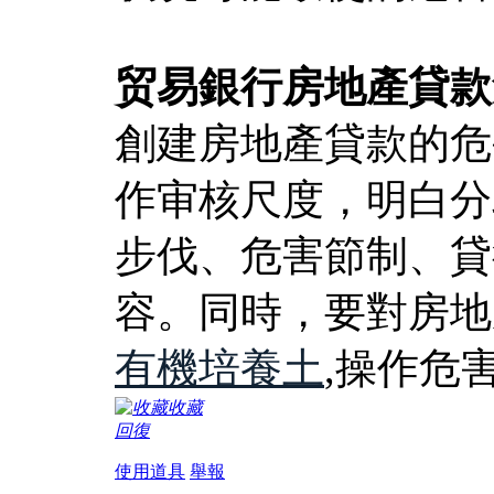
贸易銀行房地產貸款
創建房地產貸款的危
作审核尺度，明白分
步伐、危害節制、貸
容。同時，要對房地
有機培養土
,操作危
收藏
回復
使用道具
舉報