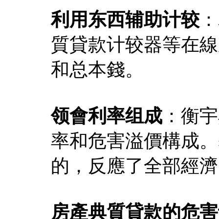
利用东西辅助计较
：
質貸款计较器等在線
和总本錢。
领會利率组成
：衡宇
率和危害溢價構成。
的，反應了全部經濟
房產典質貸款的危害