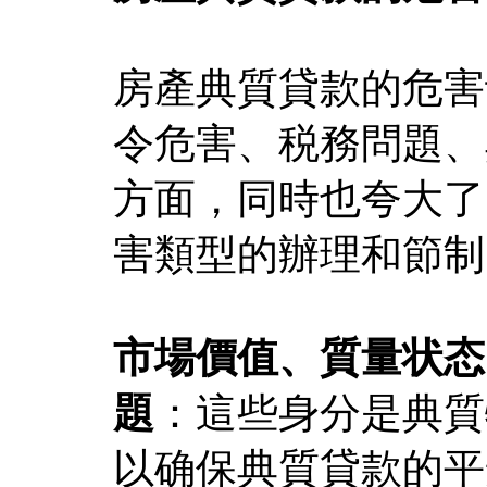
房產典質貸款的危害
令危害、税務問題、
方面，同時也夸大了
害類型的辦理和節制
市場價值、質量状态
題
：這些身分是典質
以确保典質貸款的平