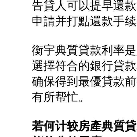
告貸人可以提早還款
申請并打點還款手续
衡宇典質貸款利率是
選擇符合的銀行貸款
确保得到最優貸款前
有所帮忙。
若何计较房產典質貸