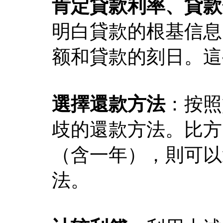
肯定貸款利率、貸款
明白貸款的根基信息
额和貸款的刻日。這
選擇還款方法
：按照
歧的還款方法。比方
（含一年），則可以
法。