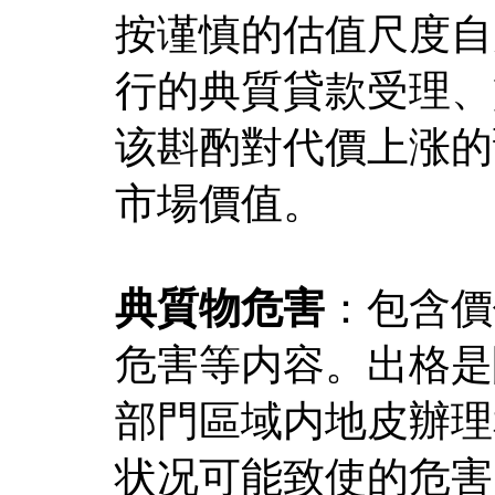
按谨慎的估值尺度自
行的典質貸款受理、
该斟酌對代價上涨的
市場價值。
典質物危害
：包含價
危害等内容。出格是
部門區域内地皮辦理
状况可能致使的危害