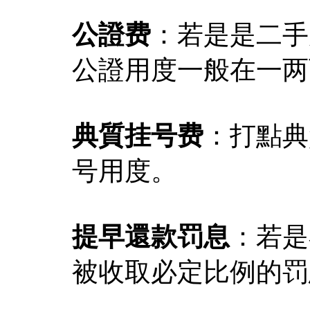
公證费
：若是是二手
公證用度一般在一两
典質挂号费
：打點典
号用度。
提早還款罚息
：若是
被收取必定比例的罚