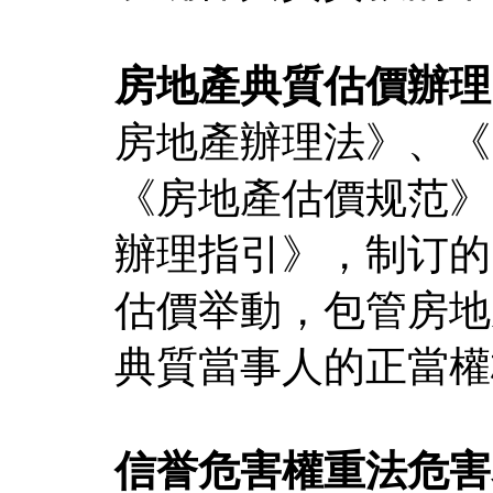
房地產典質估價辦理
房地產辦理法》、《
《房地產估價规范》
辦理指引》，制订的
估價举動，包管房地
典質當事人的正當權
信誉危害權重
法危害