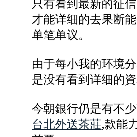
只有看到最新的征信
才能详细的去果断能
单笔单议。
由于每小我的环境分
是没有看到详细的資
今朝銀行仍是有不少
台北外送茶莊
,款能