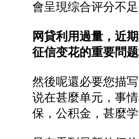
會呈現综合评分不足
网貸利用過量，近期
征信变花的重要問题
然後呢還必要您描写
说在甚麼单元，事情
保，公积金，甚麼学