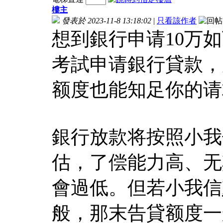
樓主
發表於 2023-11-8 13:18:02
|
只看該作者
想到銀行申请10万
考試申请銀行貸款，
额度也能知足你的请
銀行放款将按照小我
估，了偿能力高、无
會過低。但若小我信
般，那末告貸额度一